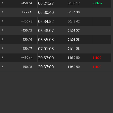
06:21:27
/
-450 / 4
00:35:17
-00h07
06:30:40
/
EXP / 1
00:44:30
06:34:52
/
+450 / 3
00:48:42
06:48:07
/
-450 / 5
01:01:57
06:55:08
/
-450 / 6
01:08:58
07:01:08
/
-450 / 7
01:14:58
20:37:00
/
+450 / 4
14:50:50
11h00
20:37:00
/
-450 / 8
14:50:50
11h00